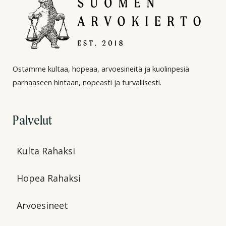
Ostamme kultaa, hopeaa, arvoesineitä ja kuolinpesiä
parhaaseen hintaan, nopeasti ja turvallisesti.
Palvelut
Kulta Rahaksi
Hopea Rahaksi
Arvoesineet