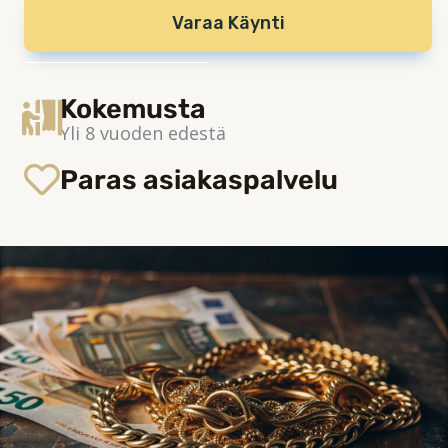
Varaa Käynti
Kokemusta
Yli 8 vuoden edestä
Paras asiakaspalvelu