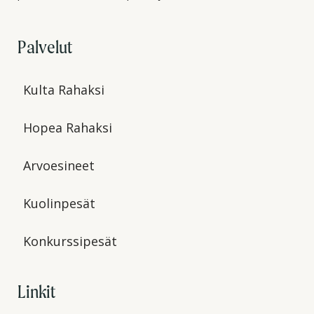
Palvelut
Kulta Rahaksi
Hopea Rahaksi
Arvoesineet
Kuolinpesät
Konkurssipesät
Linkit