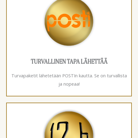
TURVALLINEN TAPA LÄHETTÄÄ
Turvapaketit lähetetään POSTIn kautta. Se on turvallista
ja nopeaa!