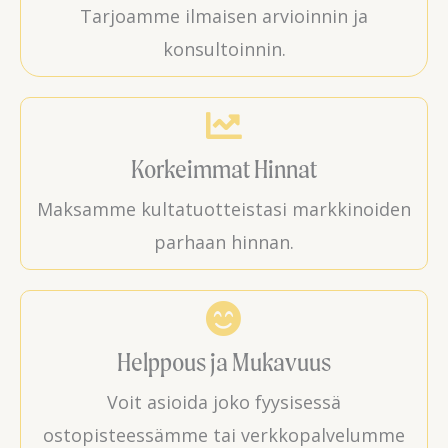
Tarjoamme ilmaisen arvioinnin ja
konsultoinnin.
Korkeimmat Hinnat
Maksamme kultatuotteistasi markkinoiden
parhaan hinnan.
Helppous ja Mukavuus
Voit asioida joko fyysisessä
ostopisteessämme tai verkkopalvelumme