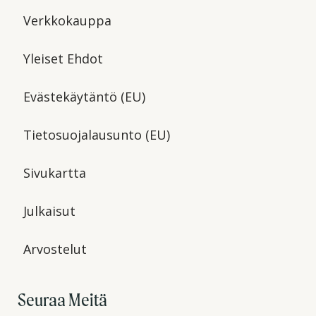
Verkkokauppa
Yleiset Ehdot
Evästekäytäntö (EU)
Tietosuojalausunto (EU)
Sivukartta
Julkaisut
Arvostelut
Seuraa Meitä