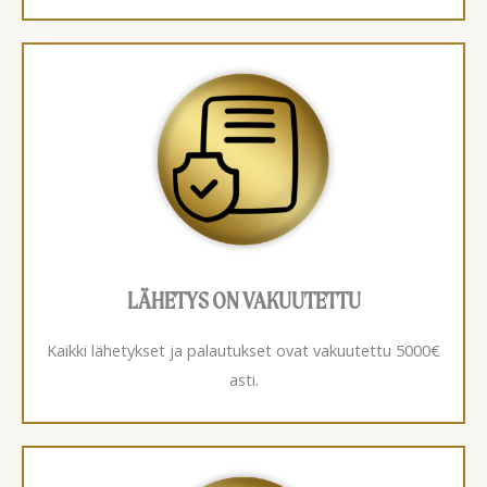
LÄHETYS ON VAKUUTETTU
Kaikki lähetykset ja palautukset ovat vakuutettu 5000€
asti.