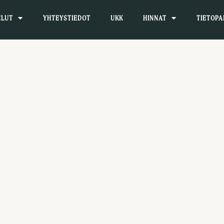
ELUT
YHTEYSTIEDOT
UKK
HINNAT
TIETOPA