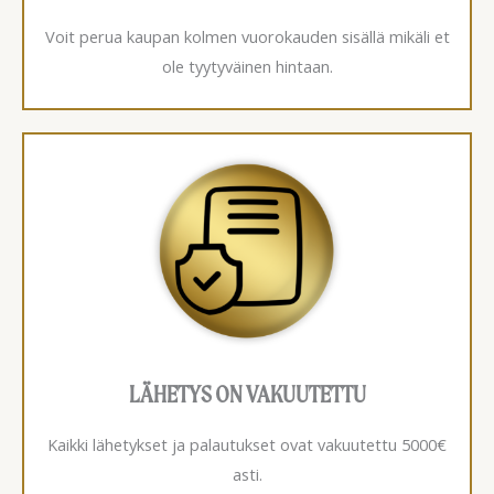
Voit perua kaupan kolmen vuorokauden sisällä mikäli et
ole tyytyväinen hintaan.
LÄHETYS ON VAKUUTETTU
Kaikki lähetykset ja palautukset ovat vakuutettu 5000€
asti.