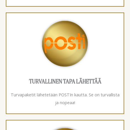
TURVALLINEN TAPA LÄHETTÄÄ
Turvapaketit lähetetään POSTIn kautta. Se on turvallista
ja nopeaa!