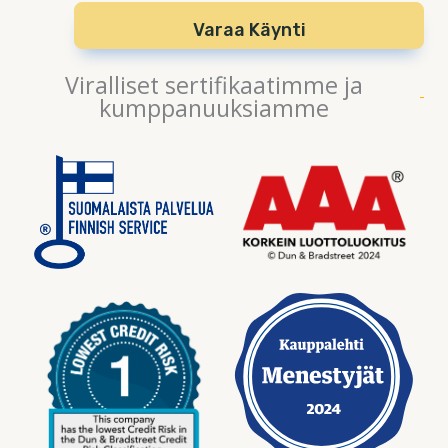
Varaa Käynti
Viralliset sertifikaatimme ja
kumppanuuksiamme