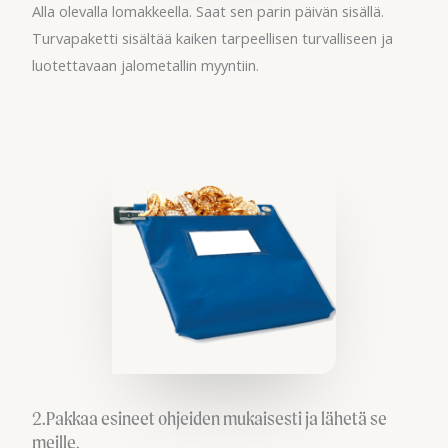
Alla olevalla lomakkeella. Saat sen parin päivän sisällä.
Turvapaketti sisältää kaiken tarpeellisen turvalliseen ja
luotettavaan jalometallin myyntiin.
2.Pakkaa esineet ohjeiden mukaisesti ja lähetä se
meille.