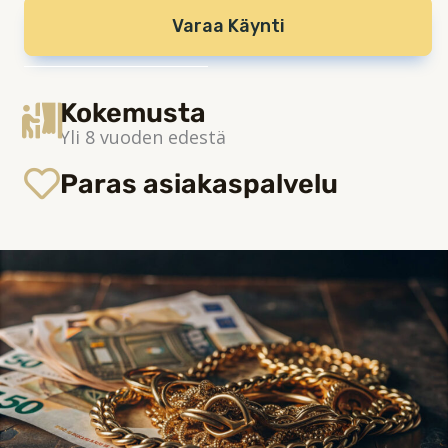
Varaa Käynti
Kokemusta
Yli 8 vuoden edestä
Paras asiakaspalvelu