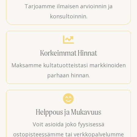
Tarjoamme ilmaisen arvioinnin ja
konsultoinnin.
Korkeimmat Hinnat
Maksamme kultatuotteistasi markkinoiden
parhaan hinnan.
Helppous ja Mukavuus
Voit asioida joko fyysisessä
ostopisteessämme tai verkkopalvelumme