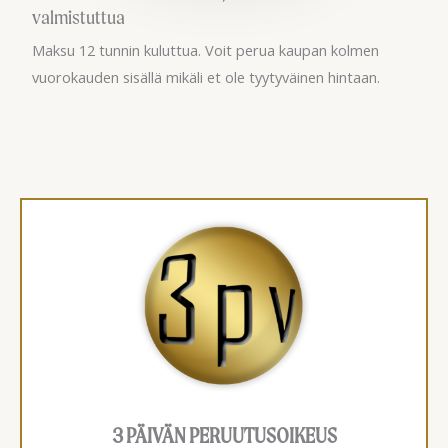
valmistuttua
Maksu 12 tunnin kuluttua. Voit perua kaupan kolmen
vuorokauden sisällä mikäli et ole tyytyväinen hintaan.
3 PÄIVÄN PERUUTUSOIKEUS