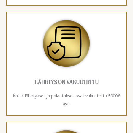
LÄHETYS ON VAKUUTETTU
Kaikki lähetykset ja palautukset ovat vakuutettu 5000€
asti.