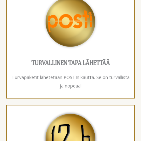
TURVALLINEN TAPA LÄHETTÄÄ
Turvapaketit lähetetään POSTIn kautta. Se on turvallista
ja nopeaa!