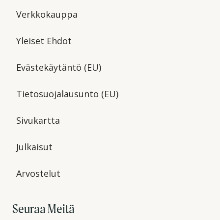
Verkkokauppa
Yleiset Ehdot
Evästekäytäntö (EU)
Tietosuojalausunto (EU)
Sivukartta
Julkaisut
Arvostelut
Seuraa Meitä