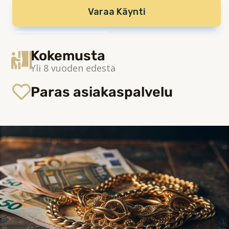
Varaa Käynti
Kokemusta
Yli 8 vuoden edestä
Paras asiakaspalvelu