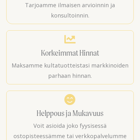
Tarjoamme ilmaisen arvioinnin ja
konsultoinnin.
Korkeimmat Hinnat
Maksamme kultatuotteistasi markkinoiden
parhaan hinnan.
Helppous ja Mukavuus
Voit asioida joko fyysisessä
ostopisteessämme tai verkkopalvelumme