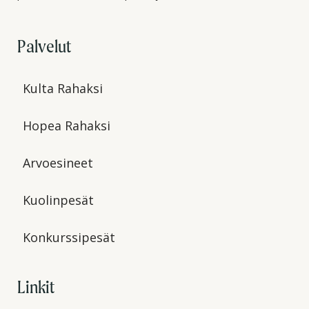
Palvelut
Kulta Rahaksi
Hopea Rahaksi
Arvoesineet
Kuolinpesät
Konkurssipesät
Linkit