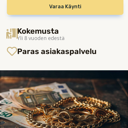
Varaa Käynti
Kokemusta
Yli 8 vuoden edestä
Paras asiakaspalvelu