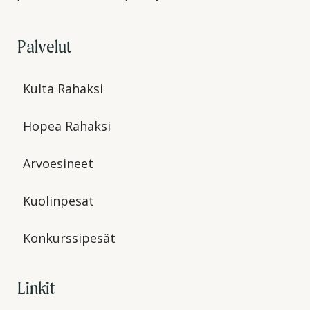
Palvelut
Kulta Rahaksi
Hopea Rahaksi
Arvoesineet
Kuolinpesät
Konkurssipesät
Linkit