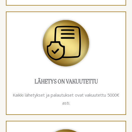
LÄHETYS ON VAKUUTETTU
Kaikki lähetykset ja palautukset ovat vakuutettu 5000€
asti.