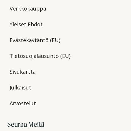
Verkkokauppa
Yleiset Ehdot
Evästekäytäntö (EU)
Tietosuojalausunto (EU)
Sivukartta
Julkaisut
Arvostelut
Seuraa Meitä