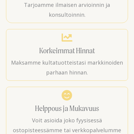
Tarjoamme ilmaisen arvioinnin ja
konsultoinnin.
Korkeimmat Hinnat
Maksamme kultatuotteistasi markkinoiden
parhaan hinnan.
Helppous ja Mukavuus
Voit asioida joko fyysisessä
ostopisteessämme tai verkkopalvelumme