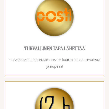
TURVALLINEN TAPA LÄHETTÄÄ
Turvapaketit lähetetään POSTIn kautta. Se on turvallista
ja nopeaa!