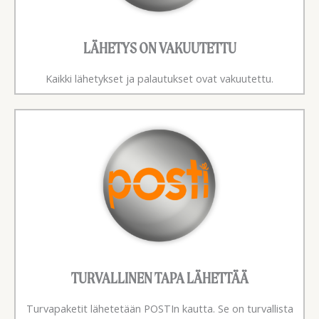
LÄHETYS ON VAKUUTETTU
Kaikki lähetykset ja palautukset ovat vakuutettu.
TURVALLINEN TAPA LÄHETTÄÄ
Turvapaketit lähetetään POSTIn kautta. Se on turvallista