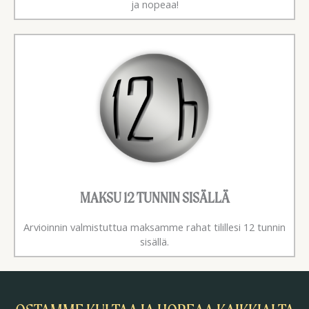
ja nopeaa!
MAKSU 12 TUNNIN SISÄLLÄ
Arvioinnin valmistuttua maksamme rahat tilillesi 12 tunnin
sisällä.