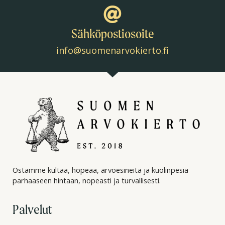
Sähköpostiosoite
info@suomenarvokierto.fi
Ostamme kultaa, hopeaa, arvoesineitä ja kuolinpesiä
parhaaseen hintaan, nopeasti ja turvallisesti.
Palvelut