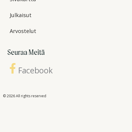
Julkaisut
Arvostelut
Seuraa Meitä
Facebook
© 2026 All rights reserved