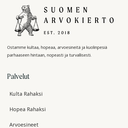
Ostamme kultaa, hopeaa, arvoesineitä ja kuolinpesiä
parhaaseen hintaan, nopeasti ja turvallisesti.
Palvelut
Kulta Rahaksi
Hopea Rahaksi
Arvoesineet