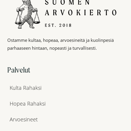
Ostamme kultaa, hopeaa, arvoesineitä ja kuolinpesiä
parhaaseen hintaan, nopeasti ja turvallisesti.
Palvelut
Kulta Rahaksi
Hopea Rahaksi
Arvoesineet