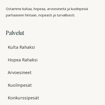
Ostamme kultaa, hopeaa, arvoesineitä ja kuolinpesiä
parhaaseen hintaan, nopeasti ja turvallisesti.
Palvelut
Kulta Rahaksi
Hopea Rahaksi
Arvoesineet
Kuolinpesät
Konkurssipesät