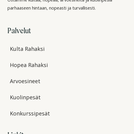
parhaaseen hintaan, nopeasti ja turvallisesti.
Palvelut
Kulta Rahaksi
Hopea Rahaksi
Arvoesineet
Kuolinpesät
Konkurssipesät