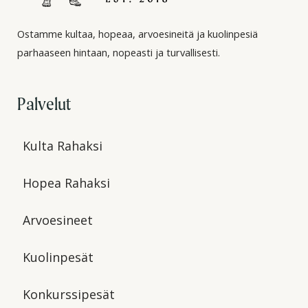
Ostamme kultaa, hopeaa, arvoesineitä ja kuolinpesiä
parhaaseen hintaan, nopeasti ja turvallisesti.
Palvelut
Kulta Rahaksi
Hopea Rahaksi
Arvoesineet
Kuolinpesät
Konkurssipesät