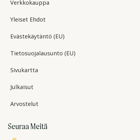
Verkkokauppa
Yleiset Ehdot
Evästekäytäntö (EU)
Tietosuojalausunto (EU)
Sivukartta
Julkaisut
Arvostelut
Seuraa Meitä