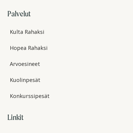
Palvelut
Kulta Rahaksi
Hopea Rahaksi
Arvoesineet
Kuolinpesät
Konkurssipesät
Linkit