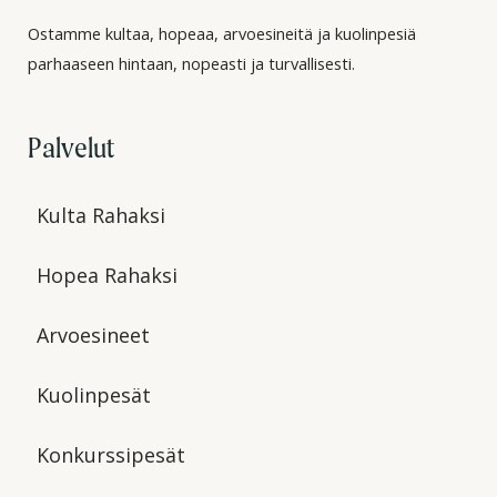
Ostamme kultaa, hopeaa, arvoesineitä ja kuolinpesiä
parhaaseen hintaan, nopeasti ja turvallisesti.
Palvelut
Kulta Rahaksi
Hopea Rahaksi
Arvoesineet
Kuolinpesät
Konkurssipesät