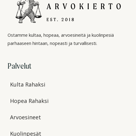
Ostamme kultaa, hopeaa, arvoesineitä ja kuolinpesiä
parhaaseen hintaan, nopeasti ja turvallisesti.
Palvelut
Kulta Rahaksi
Hopea Rahaksi
Arvoesineet
Kuolinpesät