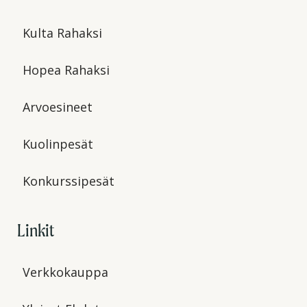
Kulta Rahaksi
Hopea Rahaksi
Arvoesineet
Kuolinpesät
Konkurssipesät
Linkit
Verkkokauppa