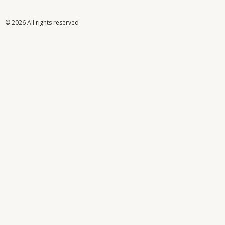
© 2026 All rights reserved