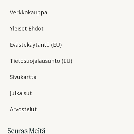
Verkkokauppa
Yleiset Ehdot
Evästekäytäntö (EU)
Tietosuojalausunto (EU)
Sivukartta
Julkaisut
Arvostelut
Seuraa Meitä